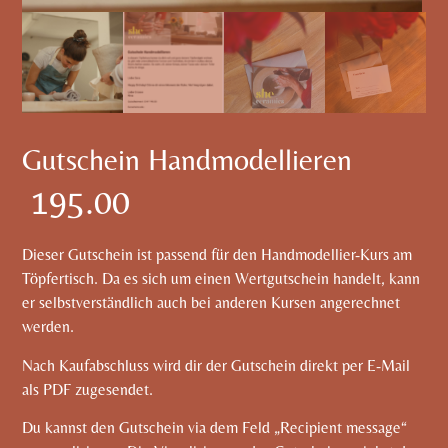
Gutschein Handmodellieren
195.00
Dieser Gutschein ist passend für den Handmodellier-Kurs am
Töpfertisch. Da es sich um einen Wertgutschein handelt, kann
er selbstverständlich auch bei anderen Kursen angerechnet
werden.
Nach Kaufabschluss wird dir der Gutschein direkt per E-Mail
als PDF zugesendet.
Du kannst den Gutschein via dem Feld „Recipient message“