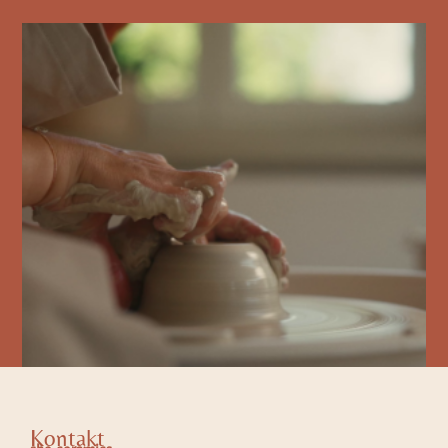
Kontakt