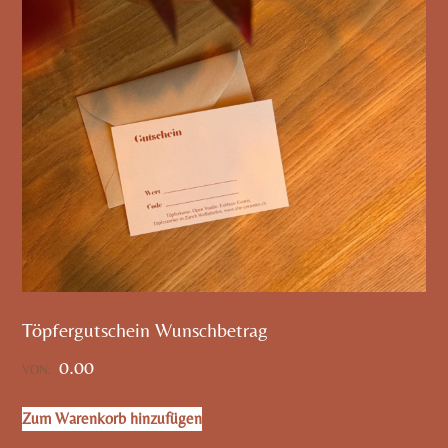
Töpfergutschein Wunschbetrag
0.00
VON:
Zum Warenkorb hinzufügen