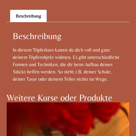
Beschreibung
Beschreibung
In diesem Töpferkurs kannst du dich voll und ganz
deinem Töpferobjekt widmen. Es gibt unterschiedliche
Formen und Techniken, die dir beim Aufbau deines
Stücks helfen werden. So steht z.B. deiner Schale,
deiner Tasse oder deinem Teller nichts im Wege.
Weitere Kurse oder Produkte